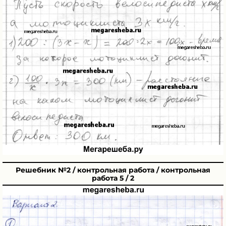
Решебник №2 / контрольная работа / контрольная
работа 5 / 2