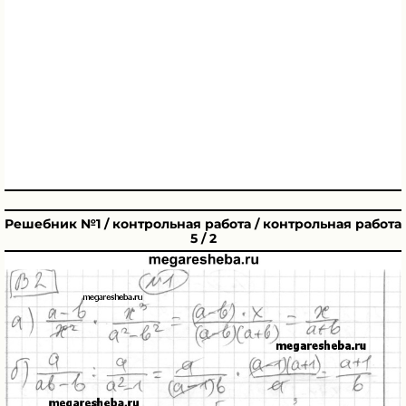
Решебник №1 / контрольная работа / контрольная работа
5 / 2