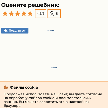
Оцените решебник:
4.5
/
5
8
Поделиться
Файлы cookie
Продолжая использовать наш сайт, вы даете согласие
на обработку файлов cookie и пользовательских
данных. Вы можете запретить это в настройках
браузера.