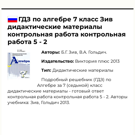
ГДЗ по алгебре 7 класс Зив
дидактические материалы
контрольная работа контрольная
работа 5 - 2
Авторы:
Б.Г. Зив
,
В.А. Гольдич
.
Издательство:
Виктория плюс 2013
Тип:
Дидактические материалы
Подробный решебник (ГДЗ) по
Алгебре за 7 (седьмой) класс
дидактические материалы - готовый ответ
контрольная работа контрольная работа 5 - 2. Авторы
учебника: Зив, Гольдич 2013.