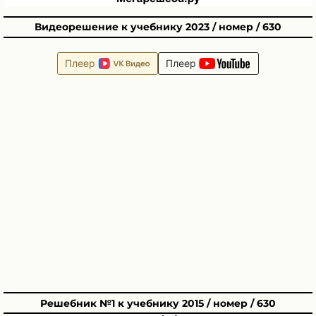
Видеорешение к учебнику 2023 / номер / 630
Плеер
Плеер
Решебник №1 к учебнику 2015 / номер / 630