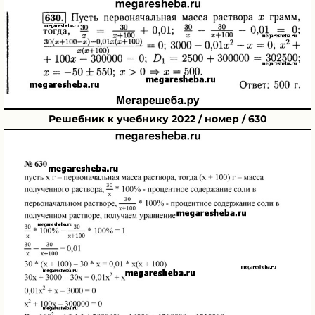
Решебник к учебнику 2022 / номер / 630