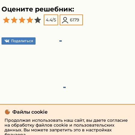
Оцените решебник:
4.4
/
5
6179
Поделиться
Файлы cookie
Продолжая использовать наш сайт, вы даете согласие
на обработку файлов cookie и пользовательских
данных. Вы можете запретить это в настройках
браузера.