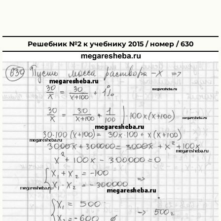
Решебник №2 к учебнику 2015 / номер / 630