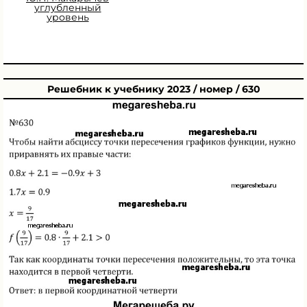
углубленный
уровень
Решебник к учебнику 2023 / номер / 630