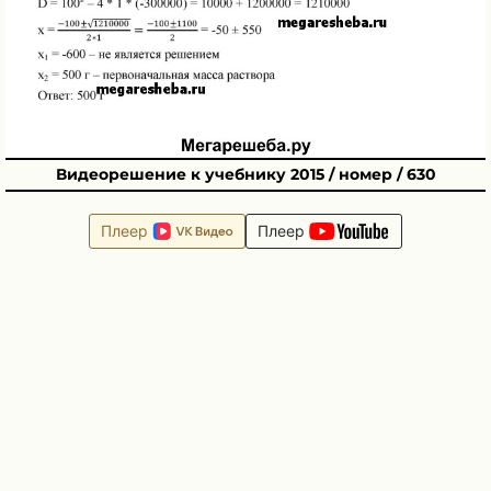
Видеорешение к учебнику 2015 / номер / 630
Плеер
Плеер