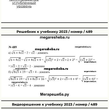
углубленный
уровень
Решебник к учебнику 2023 / номер / 489
Видеорешение к учебнику 2023 / номер / 489