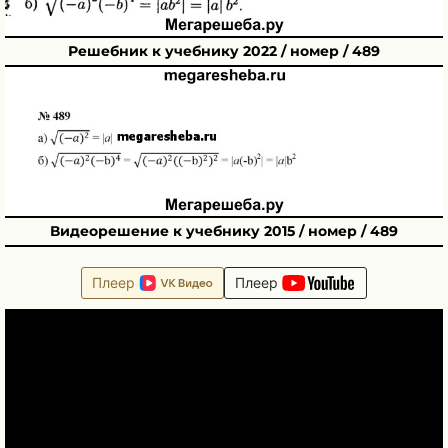
Решебник к учебнику 2022 / номер / 489
Видеорешение к учебнику 2015 / номер / 489
Плеер
Плеер