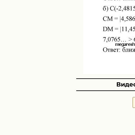
Видео