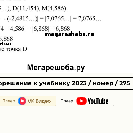
решение к учебнику 2023 / номер / 275
Плеер
Плеер