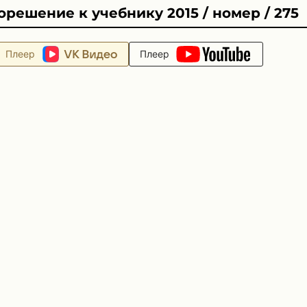
решение к учебнику 2015 / номер / 275
Плеер
Плеер