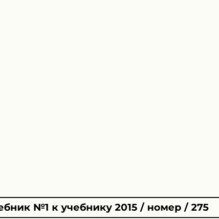
бник №1 к учебнику 2015 / номер / 275