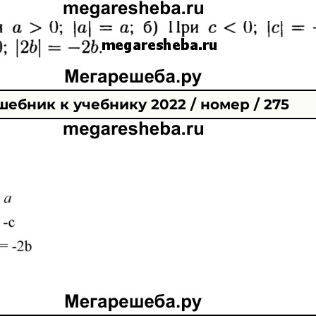
шебник к учебнику 2022 / номер / 275