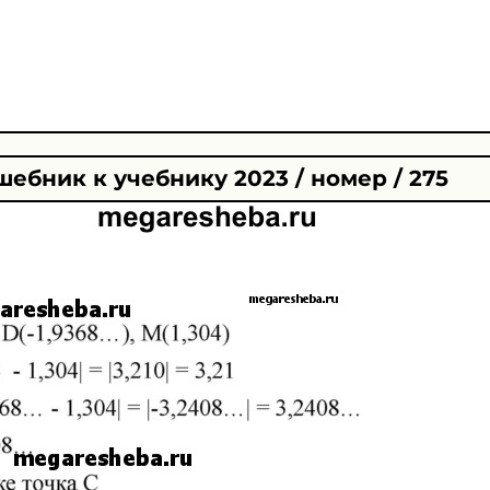
шебник к учебнику 2023 / номер / 275