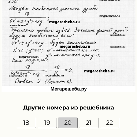
Другие номера из решебника
18
19
20
21
22