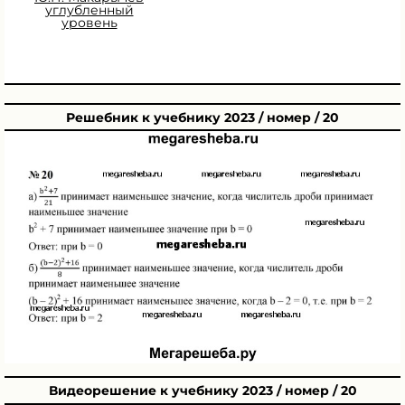
углубленный
уровень
Решебник к учебнику 2023 / номер / 20
Видеорешение к учебнику 2023 / номер / 20