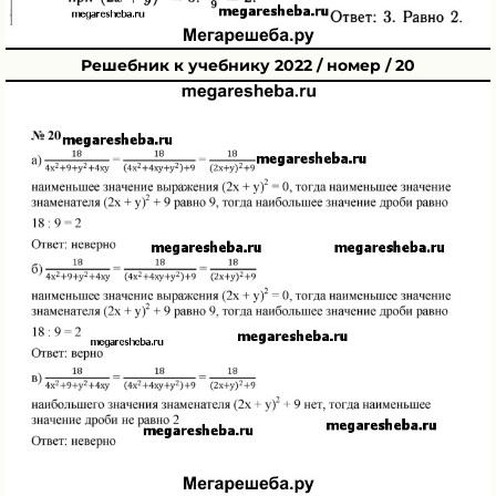
Решебник к учебнику 2022 / номер / 20