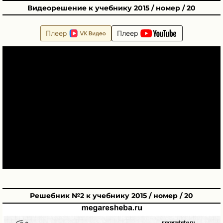
Видеорешение к учебнику 2015 / номер / 20
Плеер
Плеер
Решебник №2 к учебнику 2015 / номер / 20