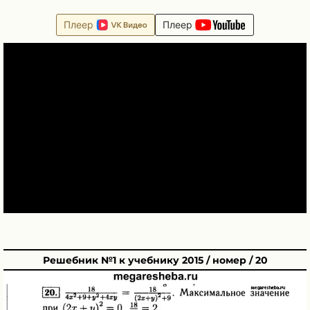
Плеер
Плеер
Решебник №1 к учебнику 2015 / номер / 20