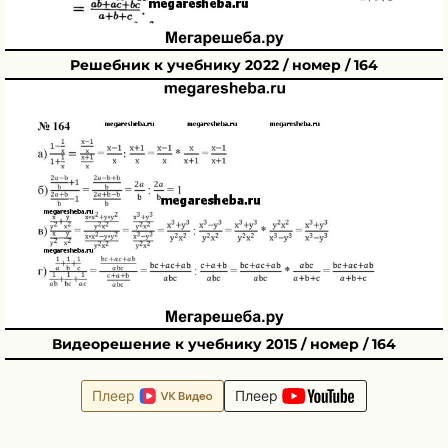
Решебник к учебнику 2022 / номер / 164
Видеорешение к учебнику 2015 / номер / 164
Плеер
Плеер