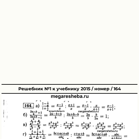
Решебник №1 к учебнику 2015 / номер / 164