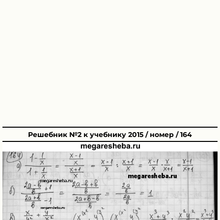
Решебник №2 к учебнику 2015 / номер / 164