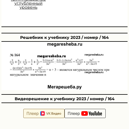
углубленный
уровень
Решебник к учебнику 2023 / номер / 164
Видеорешение к учебнику 2023 / номер / 164
Плеер
Плеер