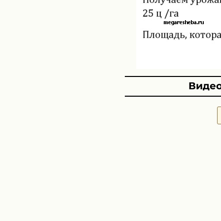
Видео