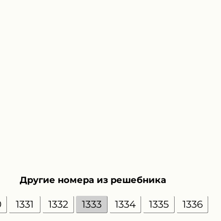
Другие номера из решебника
0
1331
1332
1333
1334
1335
1336