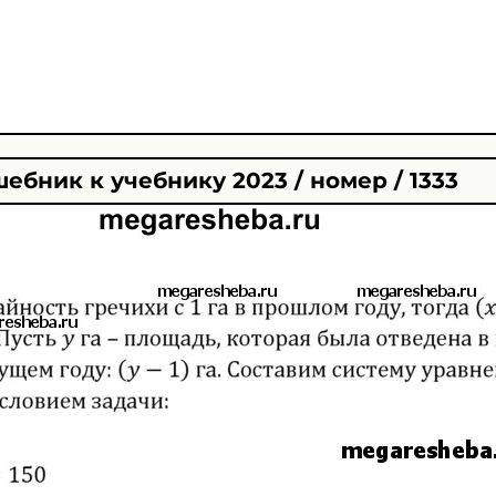
ебник к учебнику 2023 / номер / 1333