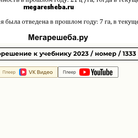
решение к учебнику 2023 / номер / 1333
Плеер
Плеер