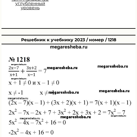
углубленный
уровень
Решебник к учебнику 2023 / номер / 1218