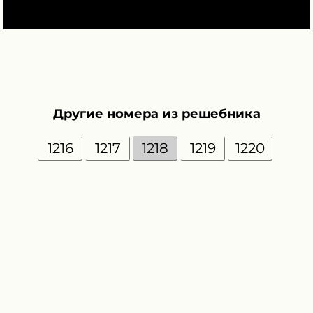
Другие номера из решебника
1216
1217
1218
1219
1220