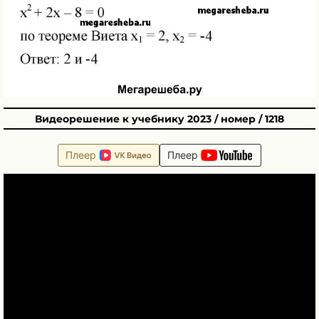
Видеорешение к учебнику 2023 / номер / 1218
Плеер
Плеер