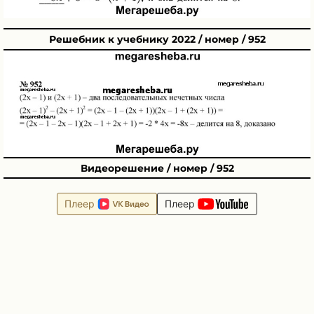
Решебник к учебнику 2022 / номер / 952
Видеорешение / номер / 952
Плеер
Плеер