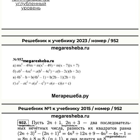
углубленный
уровень
Решебник к учебнику 2023 / номер / 952
Решебник №1 к учебнику 2015 / номер / 952