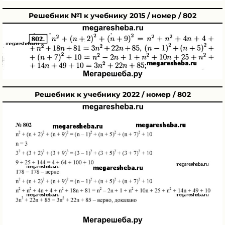
Решебник №1 к учебнику 2015 / номер / 802
Решебник к учебнику 2022 / номер / 802