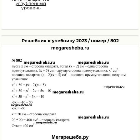
углубленный
уровень
Решебник к учебнику 2023 / номер / 802