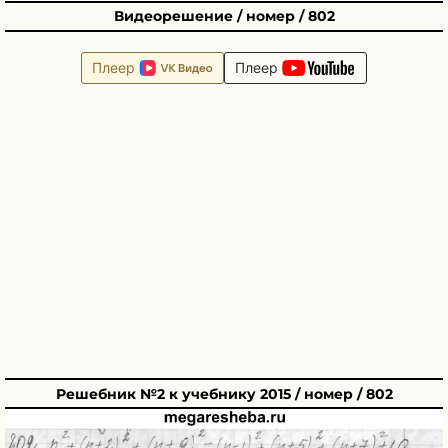
Видеорешение / номер / 802
Плеер
Плеер
Решебник №2 к учебнику 2015 / номер / 802