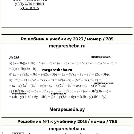
углубленный
уровень
Решебник к учебнику 2023 / номер / 785
Решебник №1 к учебнику 2015 / номер / 785