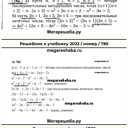
Решебник к учебнику 2022 / номер / 785