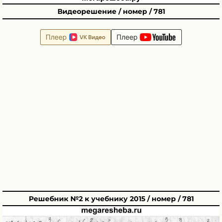
Видеорешение / номер / 781
Плеер
Плеер
Решебник №2 к учебнику 2015 / номер / 781