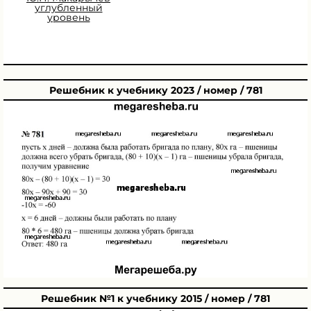
углубленный
уровень
Решебник к учебнику 2023 / номер / 781
Решебник №1 к учебнику 2015 / номер / 781