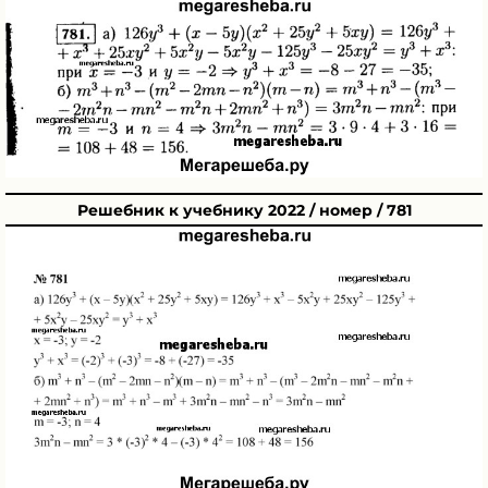
Решебник к учебнику 2022 / номер / 781