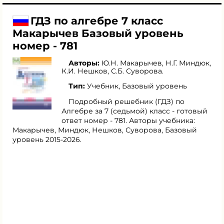
ГДЗ по алгебре 7 класс
Макарычев Базовый уровень
номер - 781
Авторы:
Ю.Н. Макарычев
,
Н.Г. Миндюк
,
К.И. Нешков
,
С.Б. Суворова
.
Тип:
Учебник, Базовый уровень
Подробный решебник (ГДЗ) по
Алгебре за 7 (седьмой) класс - готовый
ответ номер - 781. Авторы учебника:
Макарычев, Миндюк, Нешков, Суворова, Базовый
уровень 2015-2026.