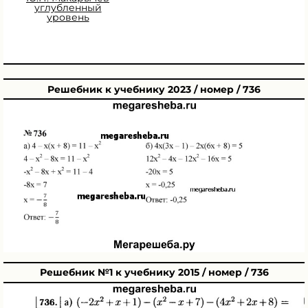
углубленный
уровень
Решебник к учебнику 2023 / номер / 736
Решебник №1 к учебнику 2015 / номер / 736