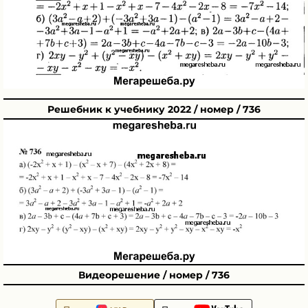
Решебник к учебнику 2022 / номер / 736
Видеорешение / номер / 736