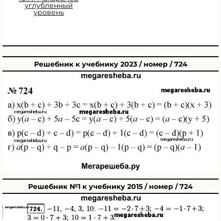
углубленный
уровень
Решебник к учебнику 2023 / номер / 724
Решебник №1 к учебнику 2015 / номер / 724