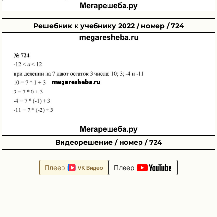
Решебник к учебнику 2022 / номер / 724
Видеорешение / номер / 724
Плеер
Плеер