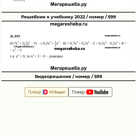
Решебник к учебнику 2022 / номер / 599
Видеорешение / номер / 599
Плеер
Плеер