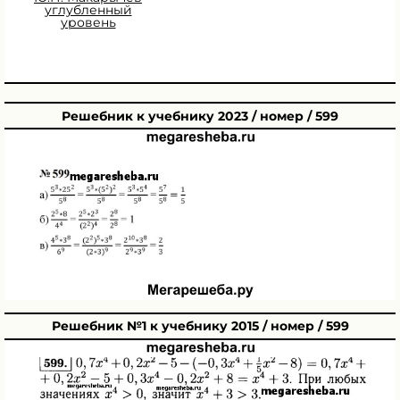
углубленный
уровень
Решебник к учебнику 2023 / номер / 599
Решебник №1 к учебнику 2015 / номер / 599