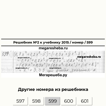
Решебник №2 к учебнику 2015 / номер / 599
Другие номера из решебника
597
598
599
600
601