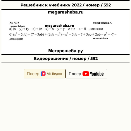
Решебник к учебнику 2022 / номер / 592
Видеорешение / номер / 592
Плеер
Плеер