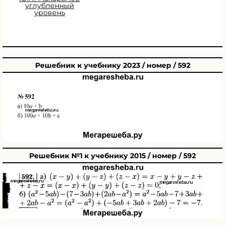
углубленный
уровень
Решебник к учебнику 2023 / номер / 592
Решебник №1 к учебнику 2015 / номер / 592