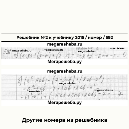
Решебник №2 к учебнику 2015 / номер / 592
Другие номера из решебника