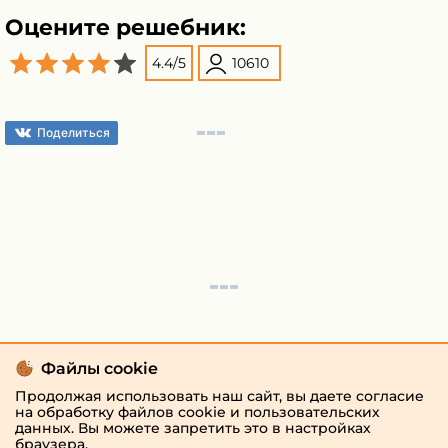
Оцените решебник:
4.4
/
5
10610
Поделиться
Файлы cookie
Продолжая использовать наш сайт, вы даете согласие
на обработку файлов cookie и пользовательских
данных. Вы можете запретить это в настройках
браузера.