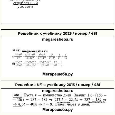
углубленный
уровень
Решебник к учебнику 2023 / номер / 481
Решебник №1 к учебнику 2015 / номер / 481