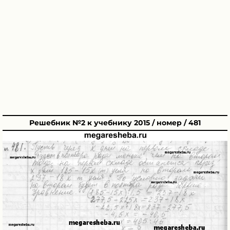
Решебник №2 к учебнику 2015 / номер / 481