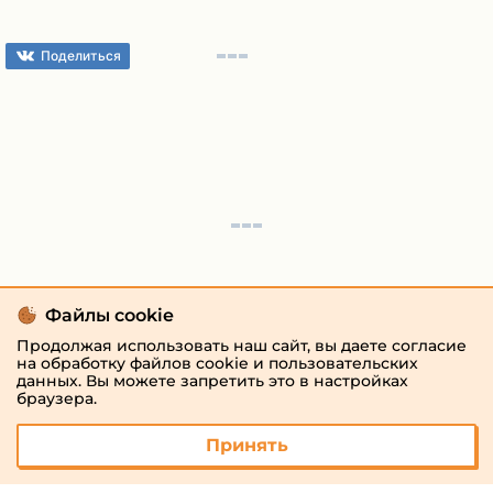
Поделиться
Файлы cookie
Продолжая использовать наш сайт, вы даете согласие
на обработку файлов cookie и пользовательских
данных. Вы можете запретить это в настройках
браузера.
Принять