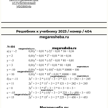
углубленный
уровень
Решебник к учебнику 2023 / номер / 404