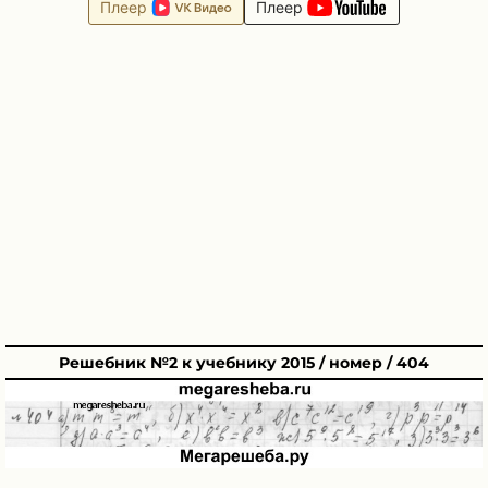
Плеер
Плеер
Решебник №2 к учебнику 2015 / номер / 404