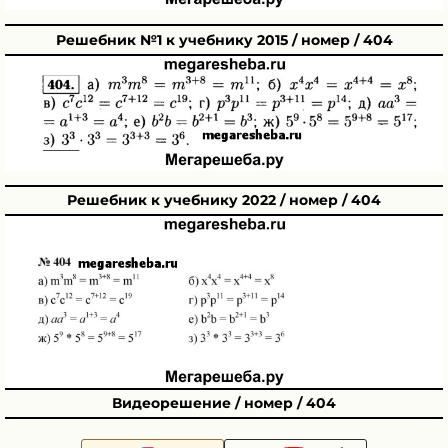
Решебник №1 к учебнику 2015 / номер / 404
Решебник к учебнику 2022 / номер / 404
Видеорешение / номер / 404