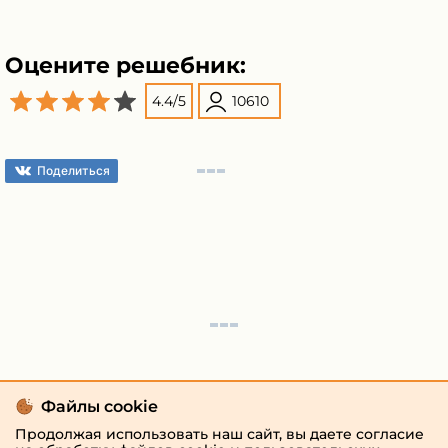
Оцените решебник:
4.4
/
5
10610
Поделиться
Файлы cookie
Продолжая использовать наш сайт, вы даете согласие