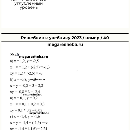
углубленный
уровень
Решебник к учебнику 2023 / номер / 40