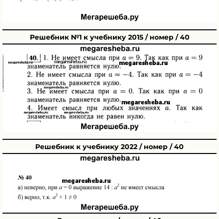
Решебник №1 к учебнику 2015 / номер / 40
Решебник к учебнику 2022 / номер / 40