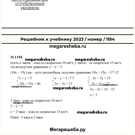
углубленный
уровень
Решебник к учебнику 2023 / номер / 1194