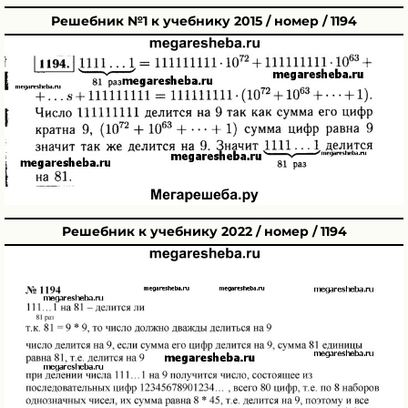
Решебник №1 к учебнику 2015 / номер / 1194
Решебник к учебнику 2022 / номер / 1194