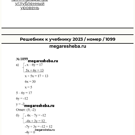
углубленный
уровень
Решебник к учебнику 2023 / номер / 1099