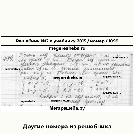
Решебник №2 к учебнику 2015 / номер / 1099
Другие номера из решебника