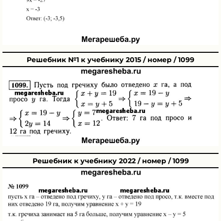
Решебник №1 к учебнику 2015 / номер / 1099
Решебник к учебнику 2022 / номер / 1099