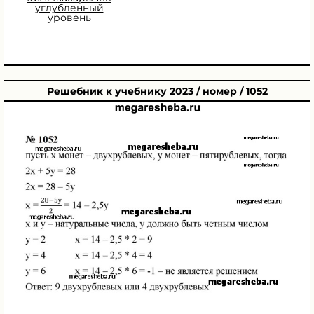
углубленный
уровень
Решебник к учебнику 2023 / номер / 1052