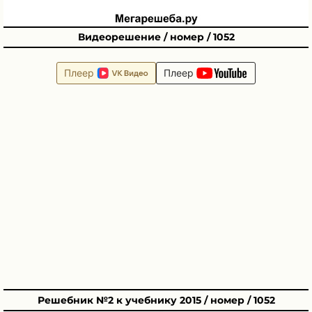
Видеорешение / номер / 1052
Плеер
Плеер
Решебник №2 к учебнику 2015 / номер / 1052