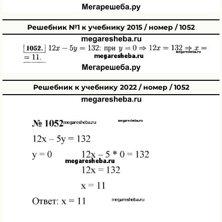
Решебник №1 к учебнику 2015 / номер / 1052
Решебник к учебнику 2022 / номер / 1052