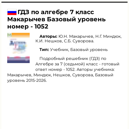
ГДЗ по алгебре 7 класс
Макарычев Базовый уровень
номер - 1052
Авторы:
Ю.Н. Макарычев
,
Н.Г. Миндюк
,
К.И. Нешков
,
С.Б. Суворова
.
Тип:
Учебник, Базовый уровень
Подробный решебник (ГДЗ) по
Алгебре за 7 (седьмой) класс - готовый
ответ номер - 1052. Авторы учебника:
Макарычев, Миндюк, Нешков, Суворова, Базовый
уровень 2015-2026.