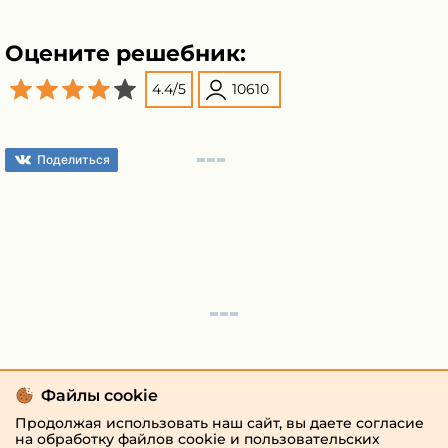
Оцените решебник:
4.4
/
5
10610
Поделиться
Файлы cookie
Продолжая использовать наш сайт, вы даете согласие
на обработку файлов cookie и пользовательских