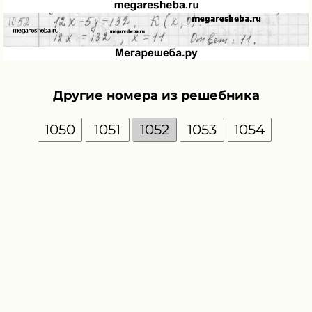
Другие номера из решебника
1050
1051
1052
1053
1054