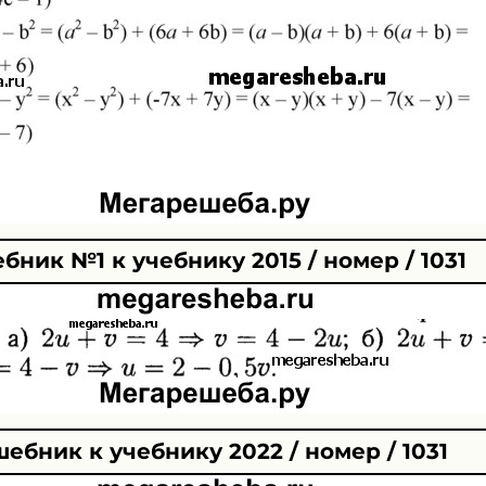
бник №1 к учебнику 2015 / номер / 1031
ебник к учебнику 2022 / номер / 1031