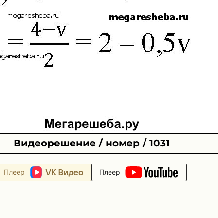
Видеорешение / номер / 1031
Плеер
Плеер