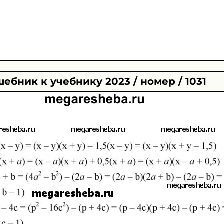
ебник к учебнику 2023 / номер / 1031