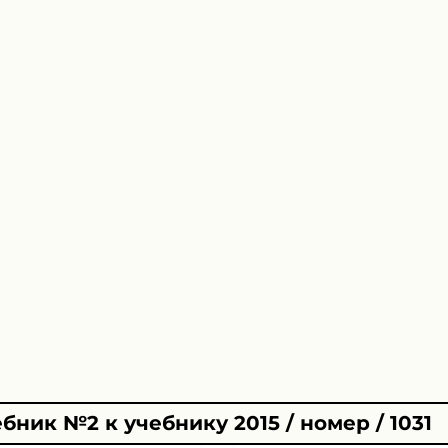
бник №2 к учебнику 2015 / номер / 1031