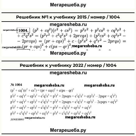
Решебник №1 к учебнику 2015 / номер / 1004
Решебник к учебнику 2022 / номер / 1004