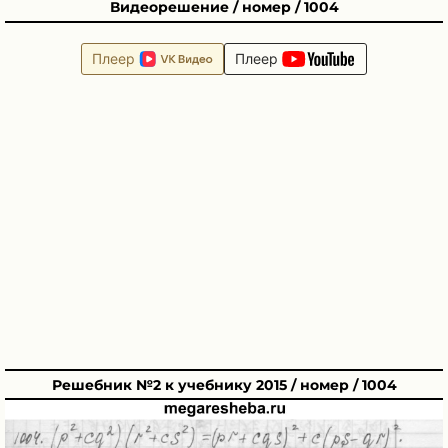
Видеорешение / номер / 1004
Плеер
Плеер
Решебник №2 к учебнику 2015 / номер / 1004