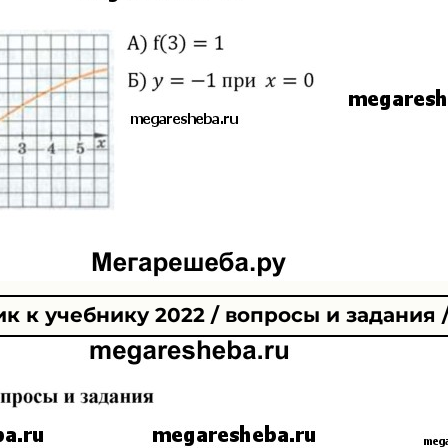
к к учебнику 2022 / вопросы и задания /