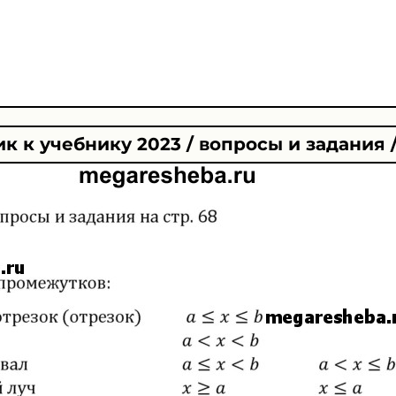
к к учебнику 2023 / вопросы и задания /