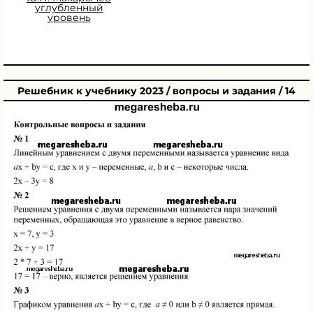
углубленный
уровень
Решебник к учебнику 2023 / вопросы и задания / 14