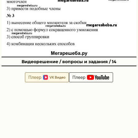
Видеорешение / вопросы и задания / 14
Плеер
Плеер