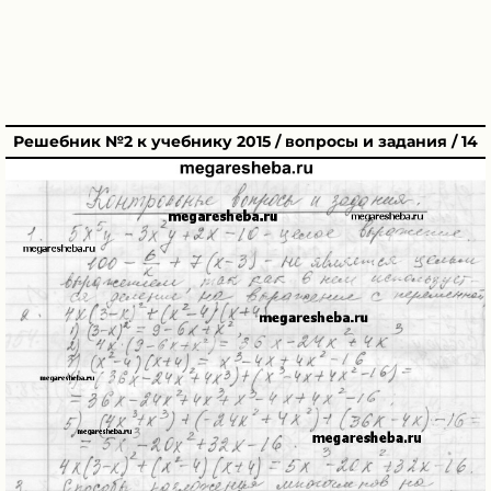
Решебник №2 к учебнику 2015 / вопросы и задания / 14