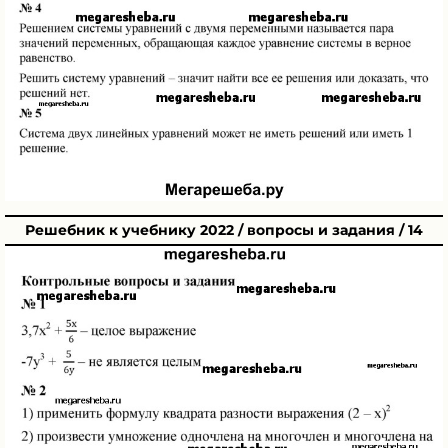
Решебник к учебнику 2022 / вопросы и задания / 14