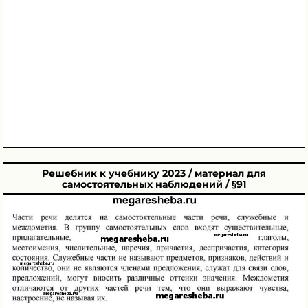
Решебник к учебнику 2023 / материал для
самостоятельных наблюдений / §91