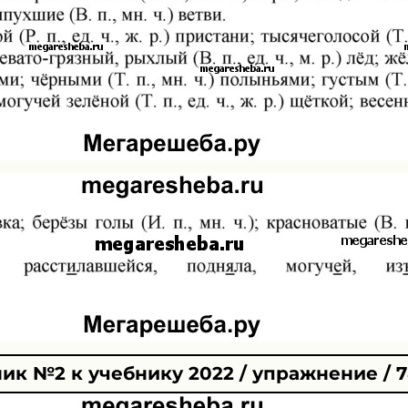
ик №2 к учебнику 2022 / упражнение / 7