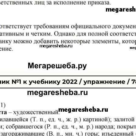
ик №1 к учебнику 2022 / упражнение / 7