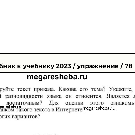
ник к учебнику 2023 / упражнение / 78