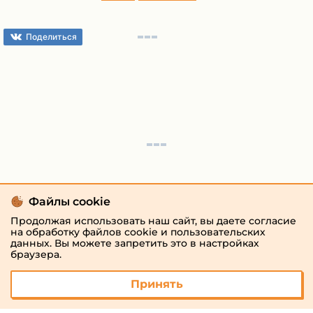
Поделиться
Файлы cookie
Продолжая использовать наш сайт, вы даете согласие
на обработку файлов cookie и пользовательских
данных. Вы можете запретить это в настройках
браузера.
Принять