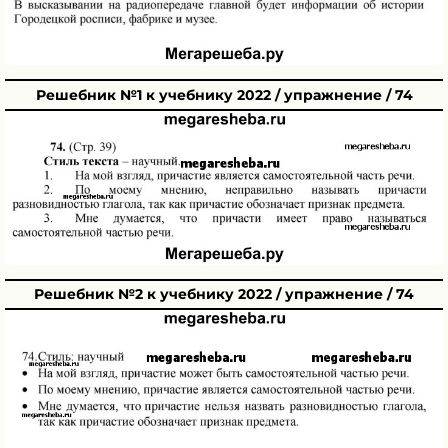
Решебник №1 к учебнику 2022 / упражнение / 74
Решебник №2 к учебнику 2022 / упражнение / 74