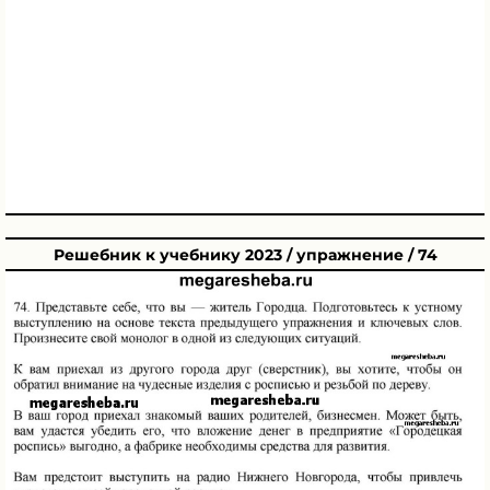
Решебник к учебнику 2023 / упражнение / 74