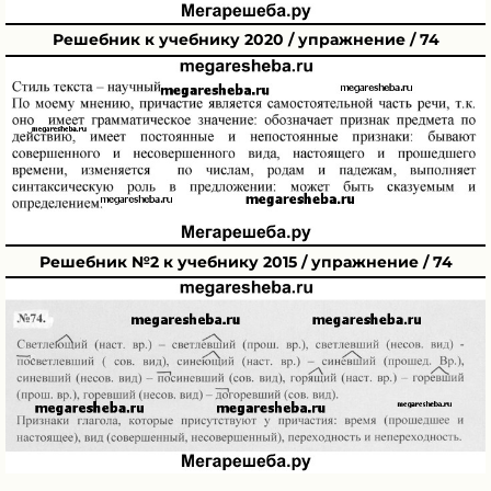
Решебник к учебнику 2020 / упражнение / 74
Решебник №2 к учебнику 2015 / упражнение / 74