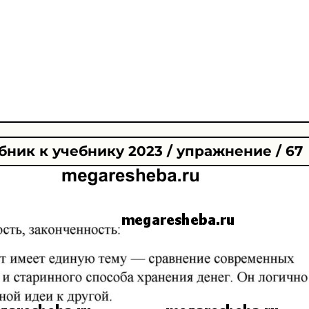
ник к учебнику 2023 / упражнение / 67