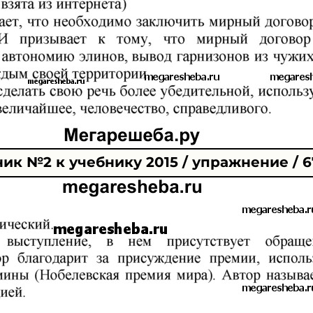
ик №2 к учебнику 2015 / упражнение / 6