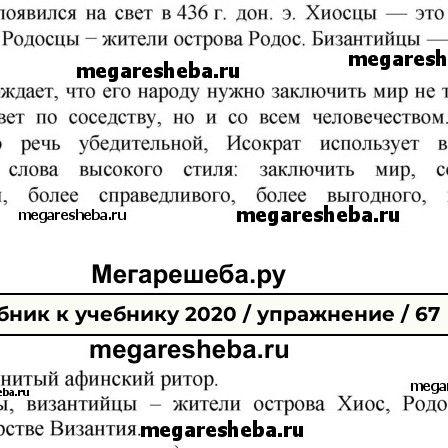
ник к учебнику 2020 / упражнение / 67