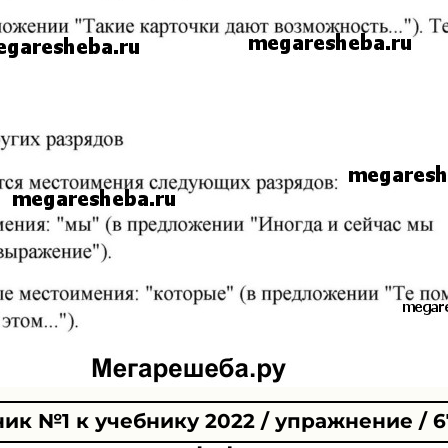
ик №1 к учебнику 2022 / упражнение / 6