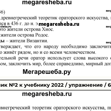
ик №2 к учебнику 2022 / упражнение / 6