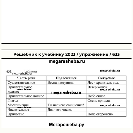
Решебник к учебнику 2023 / упражнение / 633