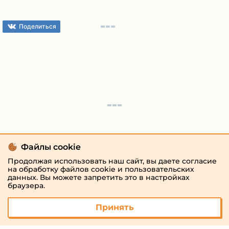
Поделиться
Файлы cookie
Продолжая использовать наш сайт, вы даете согласие
на обработку файлов cookie и пользовательских
данных. Вы можете запретить это в настройках
браузера.
Принять