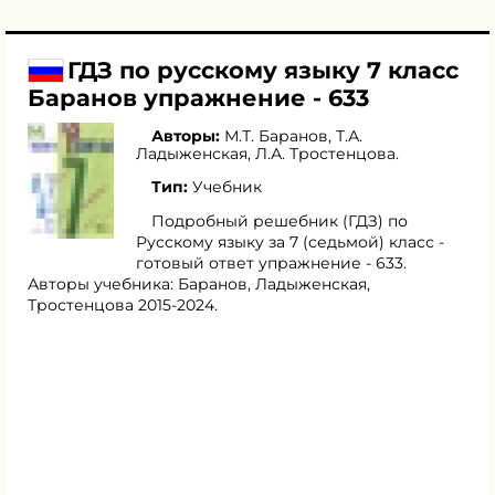
ГДЗ по русскому языку 7 класс
Баранов упражнение - 633
Авторы:
М.Т. Баранов
,
Т.А.
Ладыженская
,
Л.А. Тростенцова
.
Тип:
Учебник
Подробный решебник (ГДЗ) по
Русскому языку за 7 (седьмой) класс -
готовый ответ упражнение - 633.
Авторы учебника: Баранов, Ладыженская,
Тростенцова 2015-2024.