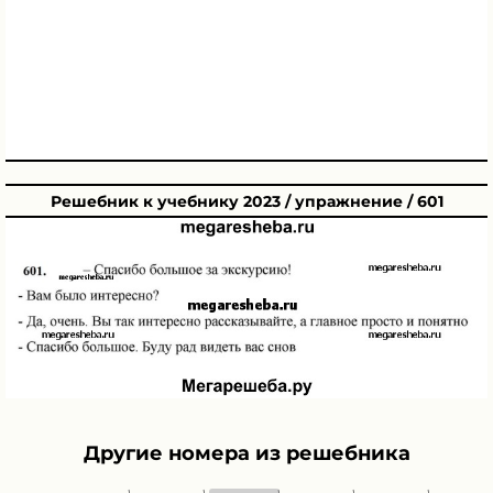
Решебник к учебнику 2023 / упражнение / 601
Другие номера из решебника