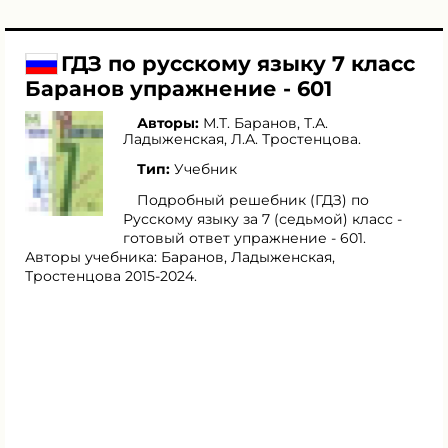
ГДЗ по русскому языку 7 класс
Баранов упражнение - 601
Авторы:
М.Т. Баранов
,
Т.А.
Ладыженская
,
Л.А. Тростенцова
.
Тип:
Учебник
Подробный решебник (ГДЗ) по
Русскому языку за 7 (седьмой) класс -
готовый ответ упражнение - 601.
Авторы учебника: Баранов, Ладыженская,
Тростенцова 2015-2024.