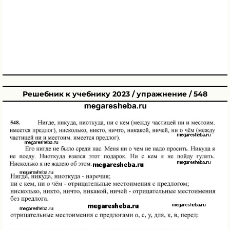
Решебник к учебнику 2023 / упражнение / 548