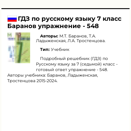
ГДЗ по русскому языку 7 класс
Баранов упражнение - 548
Авторы:
М.Т. Баранов
,
Т.А.
Ладыженская
,
Л.А. Тростенцова
.
Тип:
Учебник
Подробный решебник (ГДЗ) по
Русскому языку за 7 (седьмой) класс -
готовый ответ упражнение - 548.
Авторы учебника: Баранов, Ладыженская,
Тростенцова 2015-2024.