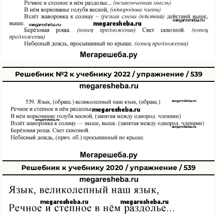
Решебник №2 к учебнику 2022 / упражнение / 539
Решебник к учебнику 2020 / упражнение / 539