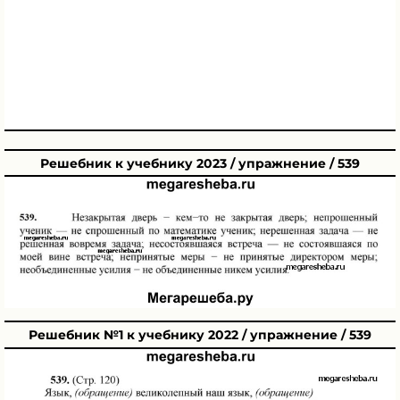
Решебник к учебнику 2023 / упражнение / 539
Решебник №1 к учебнику 2022 / упражнение / 539