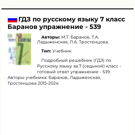
ГДЗ по русскому языку 7 класс
Баранов упражнение - 539
Авторы:
М.Т. Баранов
,
Т.А.
Ладыженская
,
Л.А. Тростенцова
.
Тип:
Учебник
Подробный решебник (ГДЗ) по
Русскому языку за 7 (седьмой) класс -
готовый ответ упражнение - 539.
Авторы учебника: Баранов, Ладыженская,
Тростенцова 2015-2024.