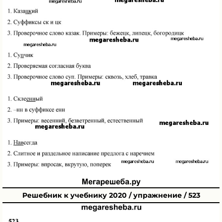
Решебник к учебнику 2020 / упражнение / 523