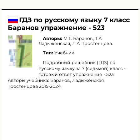
ГДЗ по русскому языку 7 класс
Баранов упражнение - 523
Авторы:
М.Т. Баранов
,
Т.А.
Ладыженская
,
Л.А. Тростенцова
.
Тип:
Учебник
Подробный решебник (ГДЗ) по
Русскому языку за 7 (седьмой) класс -
готовый ответ упражнение - 523.
Авторы учебника: Баранов, Ладыженская,
Тростенцова 2015-2024.