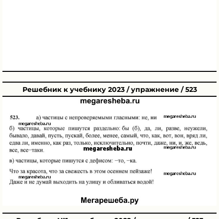
Решебник к учебнику 2023 / упражнение / 523