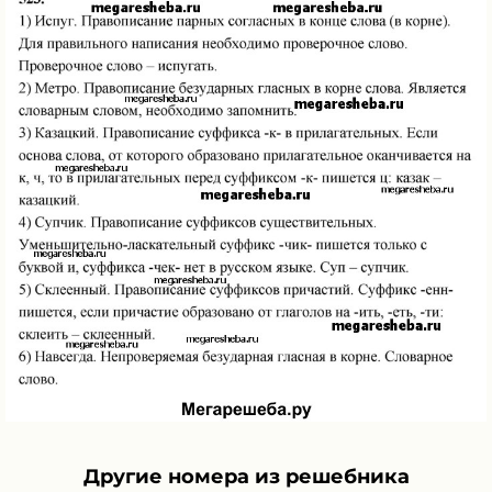
Другие номера из решебника