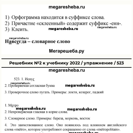
Решебник №2 к учебнику 2022 / упражнение / 523