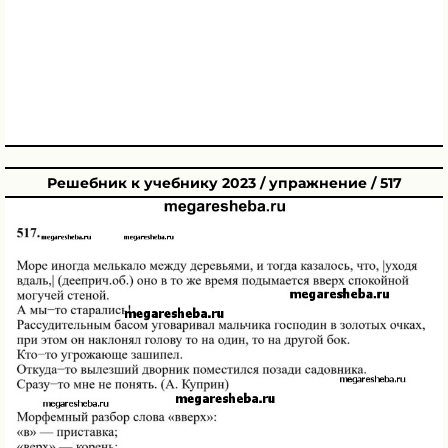
Решебник к учебнику 2023 / упражнение / 517