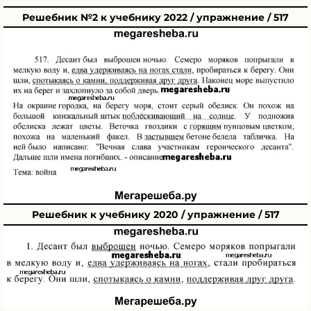
Решебник №2 к учебнику 2022 / упражнение / 517
Решебник к учебнику 2020 / упражнение / 517