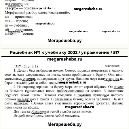
Решебник №1 к учебнику 2022 / упражнение / 517