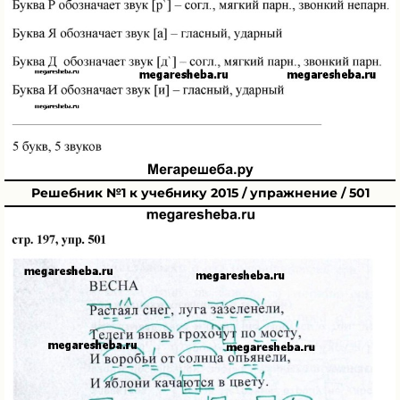
Решебник №1 к учебнику 2015 / упражнение / 501