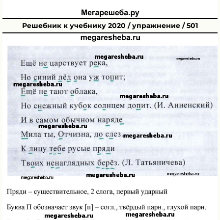
Решебник к учебнику 2020 / упражнение / 501