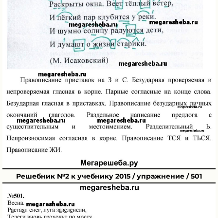
Решебник №2 к учебнику 2015 / упражнение / 501