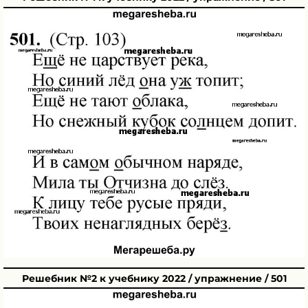
Решебник №2 к учебнику 2022 / упражнение / 501