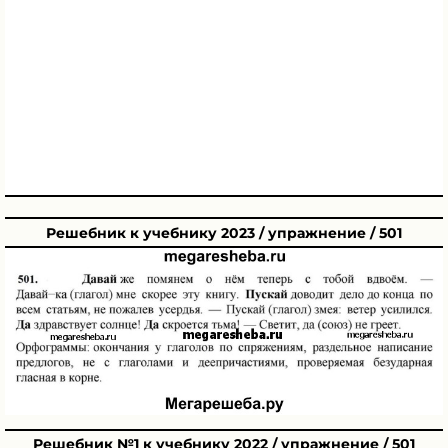
Решебник к учебнику 2023 / упражнение / 501
Решебник №1 к учебнику 2022 / упражнение / 501