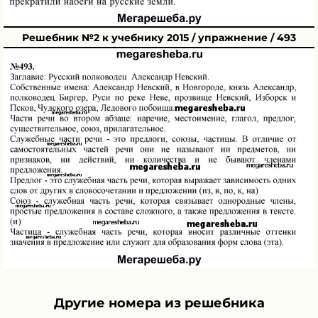
Решебник №2 к учебнику 2015 / упражнение / 493
Другие номера из решебника