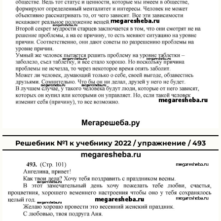
Решебник №1 к учебнику 2022 / упражнение / 493