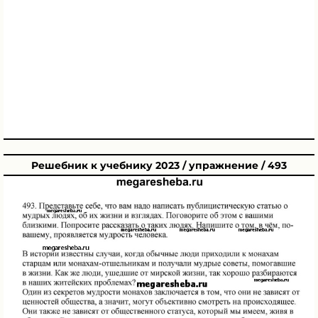
Решебник к учебнику 2023 / упражнение / 493