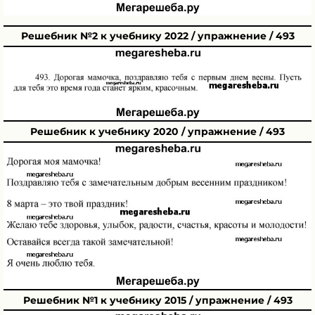
Решебник №2 к учебнику 2022 / упражнение / 493
Решебник к учебнику 2020 / упражнение / 493
Решебник №1 к учебнику 2015 / упражнение / 493