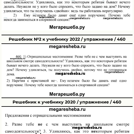
Решебник №2 к учебнику 2022 / упражнение / 460
Решебник к учебнику 2020 / упражнение / 460