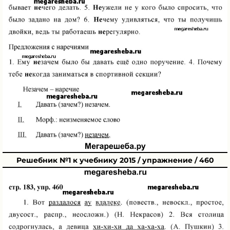
Решебник №1 к учебнику 2015 / упражнение / 460