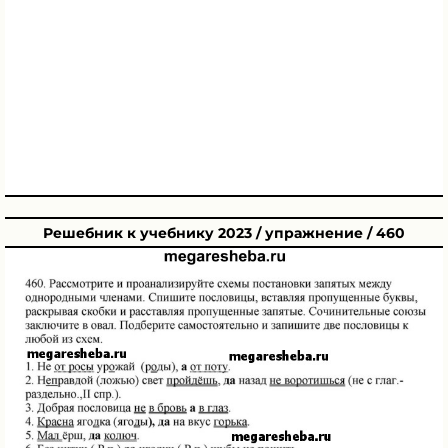
Решебник к учебнику 2023 / упражнение / 460