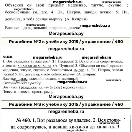
Решебник №2 к учебнику 2015 / упражнение / 460
Решебник №3 к учебнику 2015 / упражнение / 460