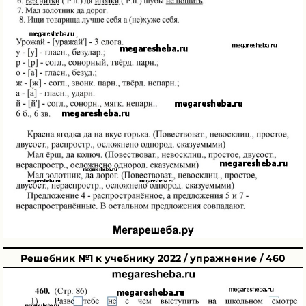
Решебник №1 к учебнику 2022 / упражнение / 460