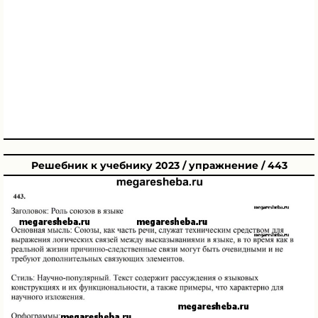
Решебник к учебнику 2023 / упражнение / 443