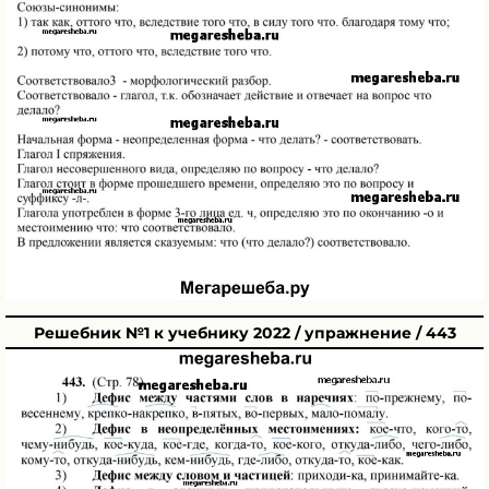
Решебник №1 к учебнику 2022 / упражнение / 443