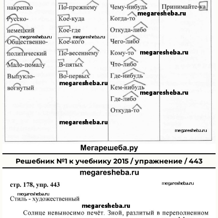
Решебник №1 к учебнику 2015 / упражнение / 443