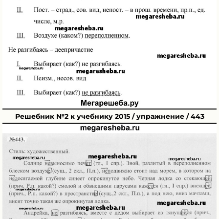
Решебник №2 к учебнику 2015 / упражнение / 443