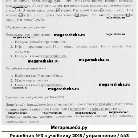
Решебник №3 к учебнику 2015 / упражнение / 443