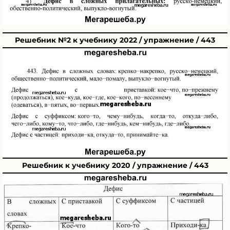
Решебник №2 к учебнику 2022 / упражнение / 443
Решебник к учебнику 2020 / упражнение / 443