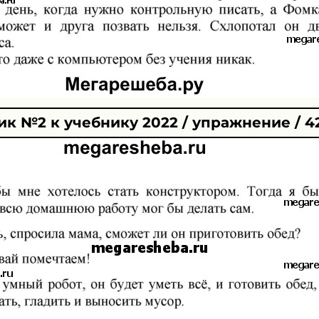
к №2 к учебнику 2022 / упражнение / 4