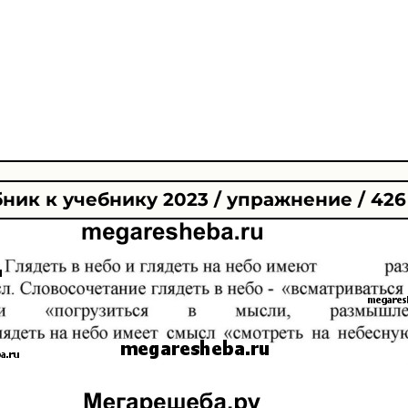
ник к учебнику 2023 / упражнение / 426