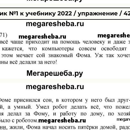
к №1 к учебнику 2022 / упражнение / 4