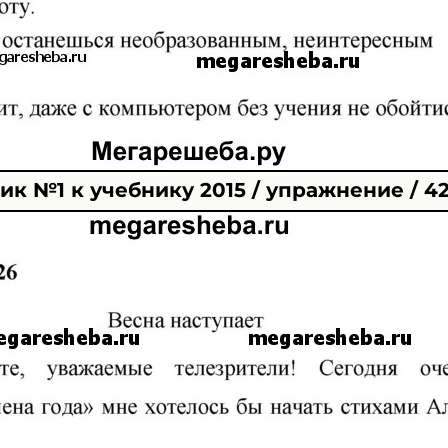
к №1 к учебнику 2015 / упражнение / 4