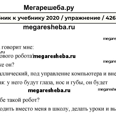
ник к учебнику 2020 / упражнение / 426