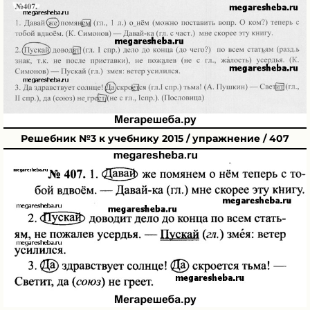
Решебник №3 к учебнику 2015 / упражнение / 407