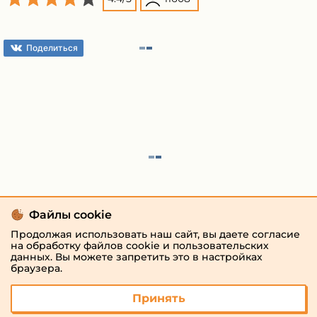
Поделиться
Файлы cookie
Продолжая использовать наш сайт, вы даете согласие
на обработку файлов cookie и пользовательских
данных. Вы можете запретить это в настройках
браузера.
Принять