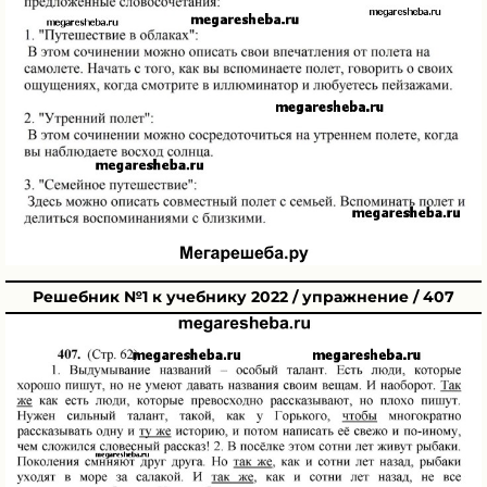
Решебник №1 к учебнику 2022 / упражнение / 407