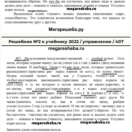
Решебник №2 к учебнику 2022 / упражнение / 407