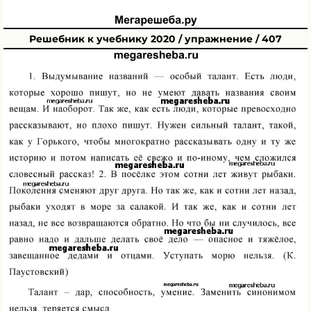
Решебник к учебнику 2020 / упражнение / 407