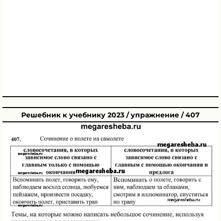
Решебник к учебнику 2023 / упражнение / 407