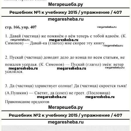
Решебник №1 к учебнику 2015 / упражнение / 407
Решебник №2 к учебнику 2015 / упражнение / 407