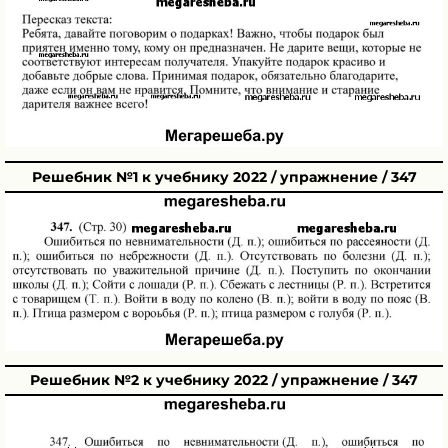
Решебник №1 к учебнику 2022 / упражнение / 347
Решебник №2 к учебнику 2022 / упражнение / 347