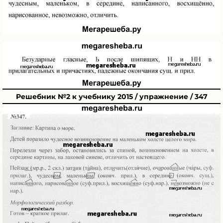
Решебник №2 к учебнику 2015 / упражнение / 347