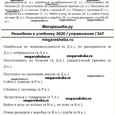
Решебник к учебнику 2020 / упражнение / 347