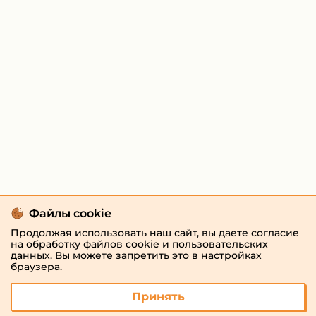
Файлы cookie
Продолжая использовать наш сайт, вы даете согласие
на обработку файлов cookie и пользовательских
данных. Вы можете запретить это в настройках
браузера.
Принять