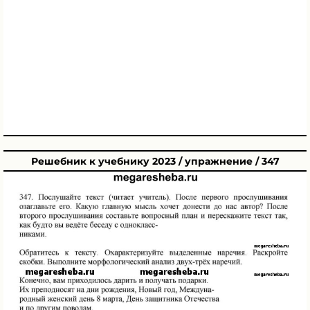
Решебник к учебнику 2023 / упражнение / 347