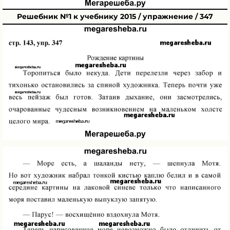
Решебник №1 к учебнику 2015 / упражнение / 347