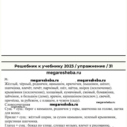
Решебник к учебнику 2023 / упражнение / 31