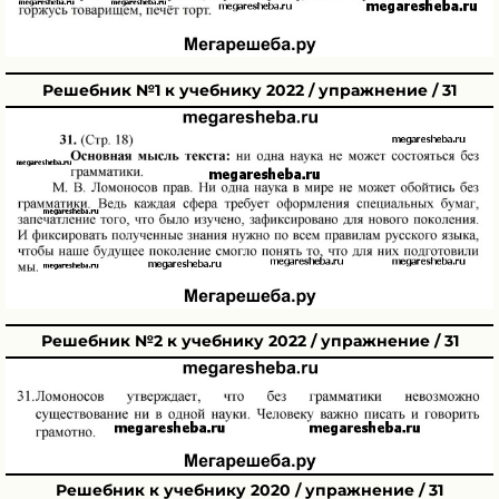
Решебник №1 к учебнику 2022 / упражнение / 31
Решебник №2 к учебнику 2022 / упражнение / 31
Решебник к учебнику 2020 / упражнение / 31