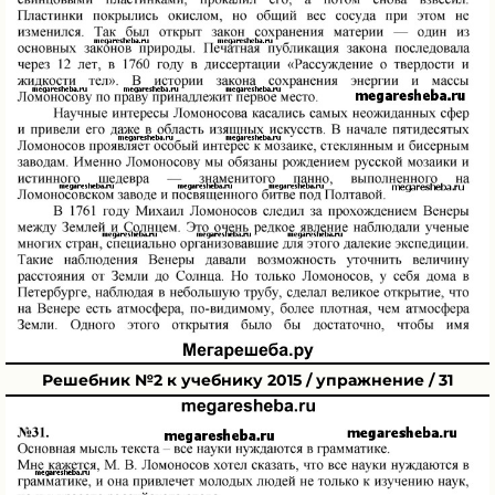
Решебник №2 к учебнику 2015 / упражнение / 31