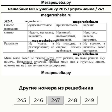
Решебник №2 к учебнику 2015 / упражнение / 247
Другие номера из решебника
245
246
247
248
249