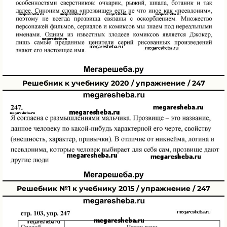
Решебник к учебнику 2020 / упражнение / 247
Решебник №1 к учебнику 2015 / упражнение / 247