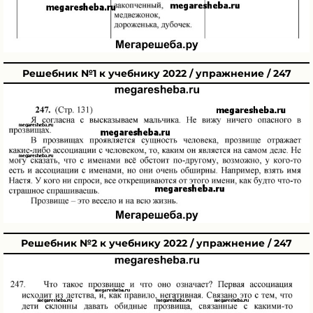
Решебник №1 к учебнику 2022 / упражнение / 247
Решебник №2 к учебнику 2022 / упражнение / 247