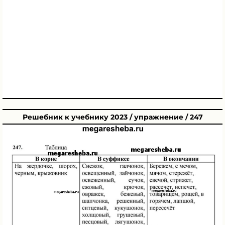
Решебник к учебнику 2023 / упражнение / 247