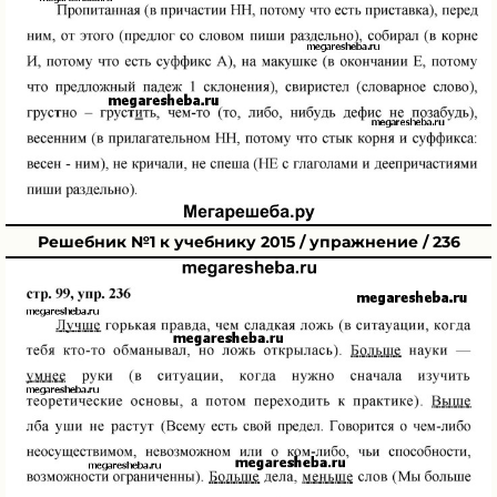
Решебник №1 к учебнику 2015 / упражнение / 236