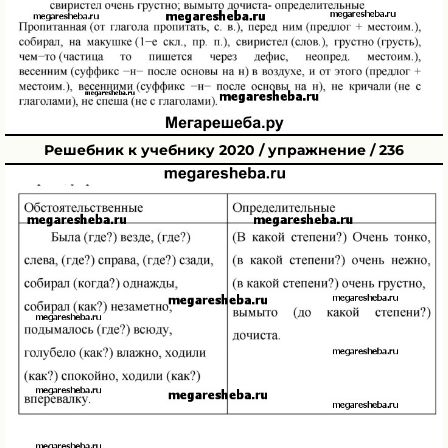
Решебник к учебнику 2020 / упражнение / 236