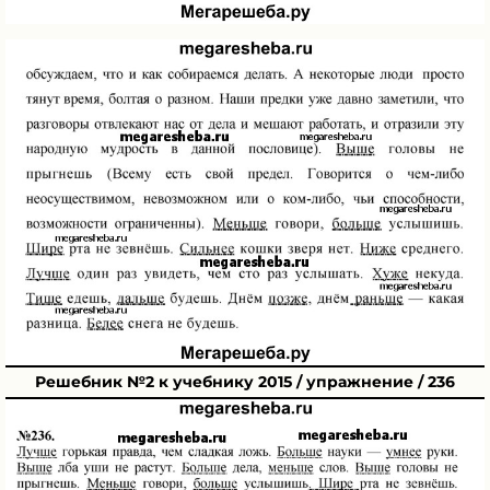
Решебник №2 к учебнику 2015 / упражнение / 236