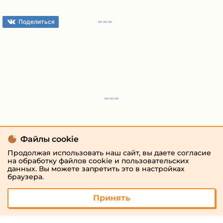
Поделиться
Файлы cookie
Продолжая использовать наш сайт, вы даете согласие
на обработку файлов cookie и пользовательских
данных. Вы можете запретить это в настройках
браузера.
Принять