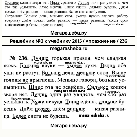
Решебник №3 к учебнику 2015 / упражнение / 236