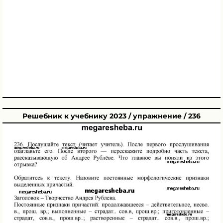
Решебник к учебнику 2023 / упражнение / 236