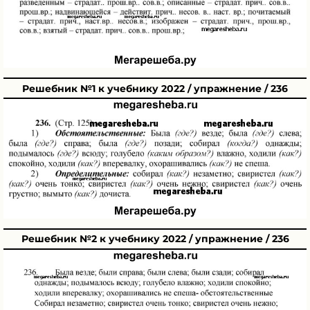
Решебник №1 к учебнику 2022 / упражнение / 236
Решебник №2 к учебнику 2022 / упражнение / 236