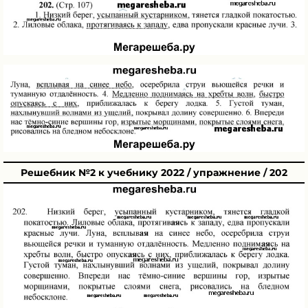
Решебник №2 к учебнику 2022 / упражнение / 202