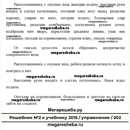
Решебник №2 к учебнику 2015 / упражнение / 202