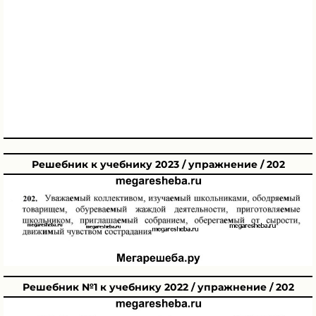
Решебник к учебнику 2023 / упражнение / 202
Решебник №1 к учебнику 2022 / упражнение / 202