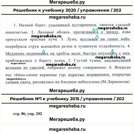
Решебник к учебнику 2020 / упражнение / 202
Решебник №1 к учебнику 2015 / упражнение / 202