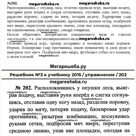
Решебник №3 к учебнику 2015 / упражнение / 202