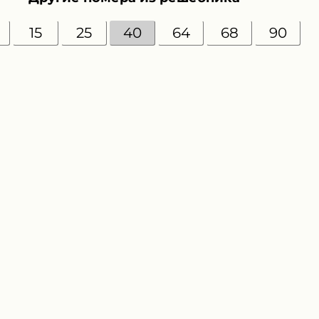
15
25
40
64
68
90