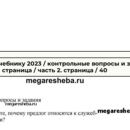
чебнику 2023 / контрольные вопросы и з
страница / часть 2. страница / 40