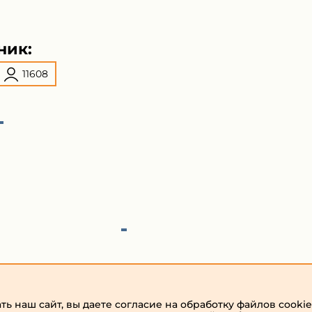
ник:
11608
ь наш сайт, вы даете согласие на обработку файлов cookie