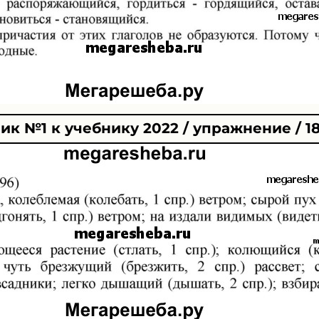
к №1 к учебнику 2022 / упражнение / 1