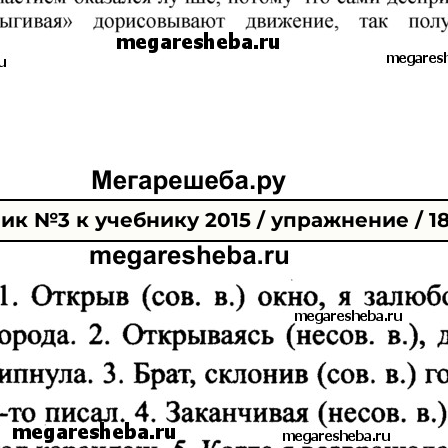
к №3 к учебнику 2015 / упражнение / 1