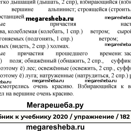
ник к учебнику 2020 / упражнение / 182