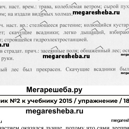
к №2 к учебнику 2015 / упражнение / 1