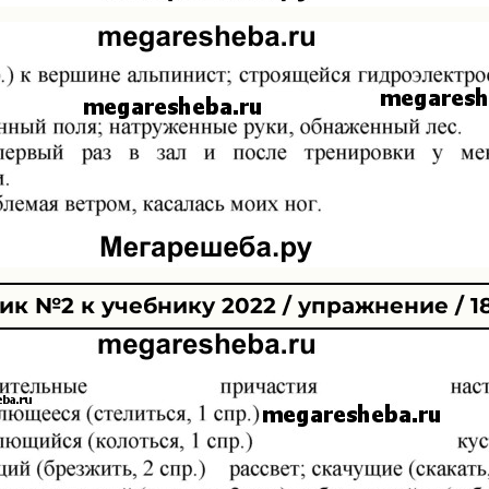
к №2 к учебнику 2022 / упражнение / 1