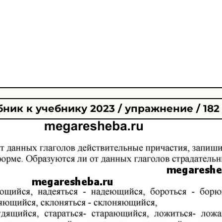
ник к учебнику 2023 / упражнение / 182