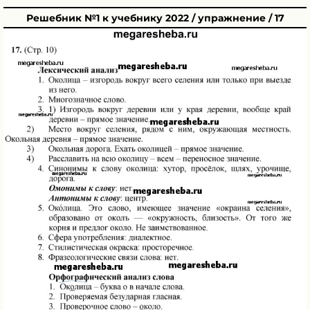
Решебник №1 к учебнику 2022 / упражнение / 17