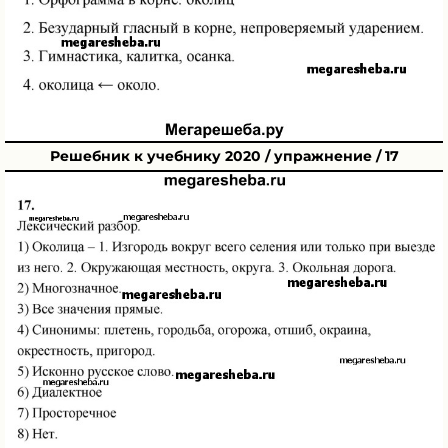
Решебник к учебнику 2020 / упражнение / 17