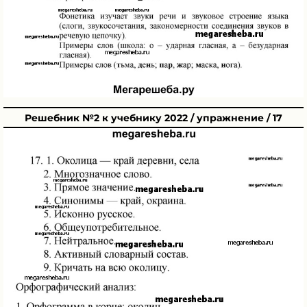
Решебник №2 к учебнику 2022 / упражнение / 17