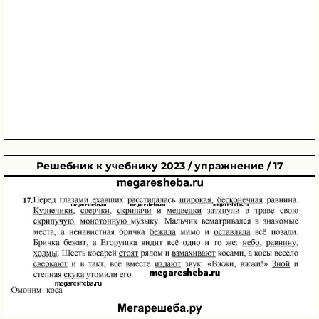
Решебник к учебнику 2023 / упражнение / 17