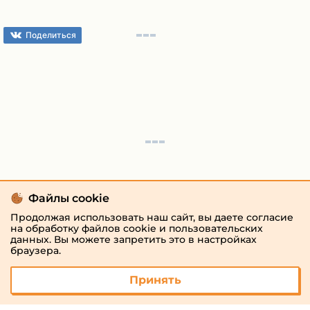
Поделиться
Файлы cookie
Продолжая использовать наш сайт, вы даете согласие
на обработку файлов cookie и пользовательских
данных. Вы можете запретить это в настройках
браузера.
Принять