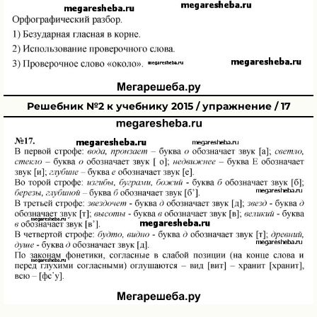
Решебник №2 к учебнику 2015 / упражнение / 17